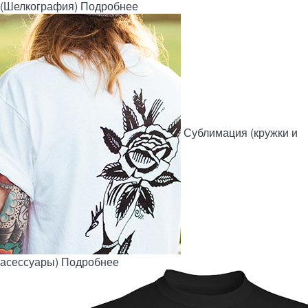
(Шелкография)
Подробнее
Сублимация
(кружки и
асессуары)
Подробнее