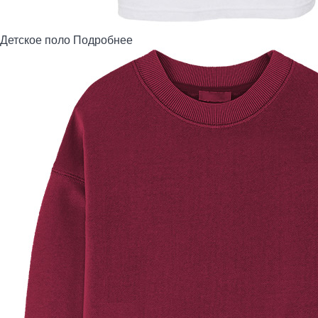
Детское поло
Подробнее