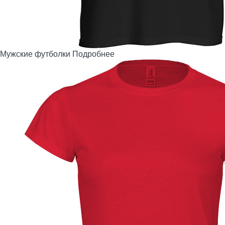
Мужские футболки
Подробнее