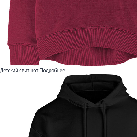
Детский свитшот
Подробнее