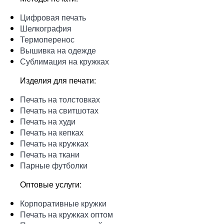
Цифровая печать
Шелкография
Термоперенос
Вышивка на одежде
Сублимация на кружках
Изделия для печати:
Печать на толстовках
Печать на свитшотах
Печать на худи
Печать на кепках
Печать на кружках
Печать на ткани
Парные футболки
Оптовые услуги:
Корпоративные кружки
Печать на кружках оптом