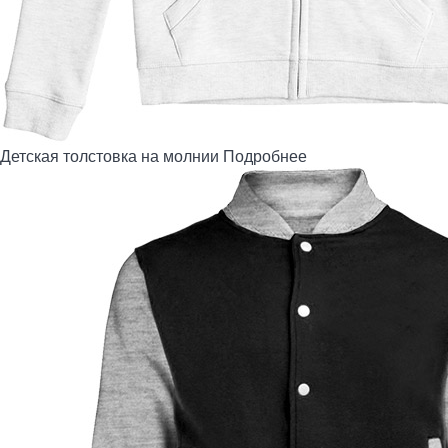
Детская толстовка на молнии
Подробнее