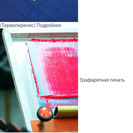
(Термоперенос)
Подробнее
Трафаретная печать