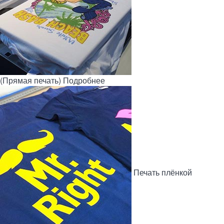
(Прямая печать)
Подробнее
Печать плёнкой