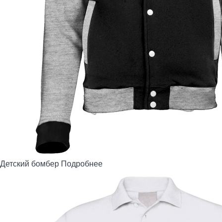
Детский бомбер
Подробнее