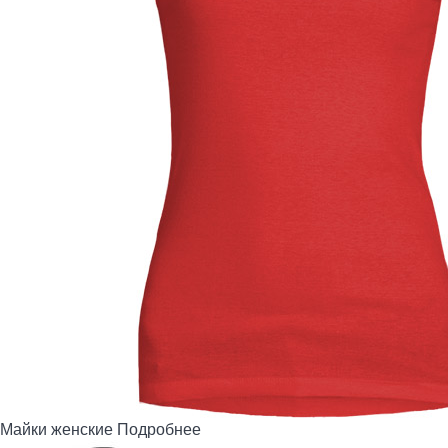
Майки женские
Подробнее