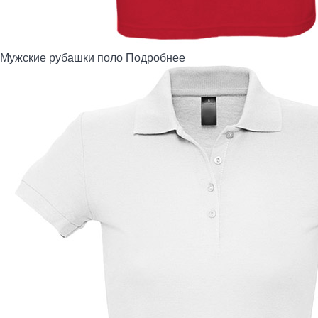
Мужские рубашки поло
Подробнее