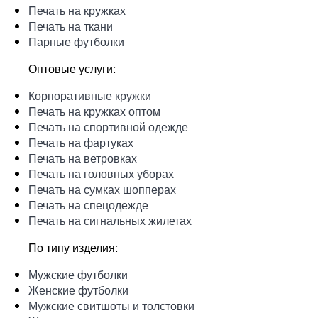
Печать на кружках
Печать на ткани
Парные футболки
Оптовые услуги:
Корпоративные кружки
Печать на кружках оптом
Печать на спортивной одежде
Печать на фартуках
Печать на ветровках
Печать на головных уборах
Печать на сумках шопперах
Печать на спецодежде
Печать на сигнальных жилетах
По типу изделия:
Мужские футболки
Женские футболки
Мужские свитшоты и толстовки