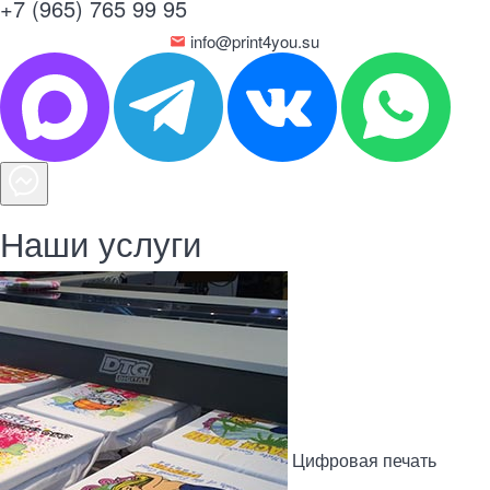
+7 (965) 765 99 95
info@print4you.su
Наши услуги
Цифровая печать