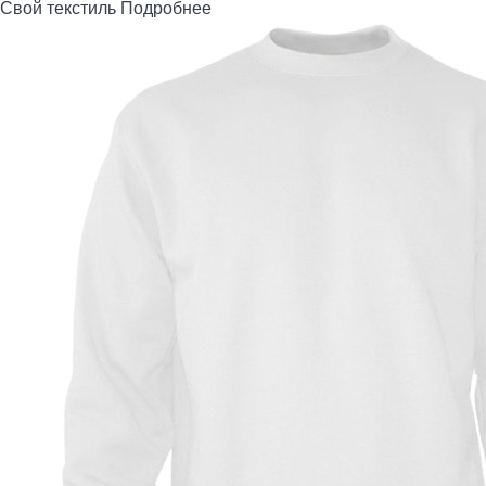
Свой текстиль
Подробнее