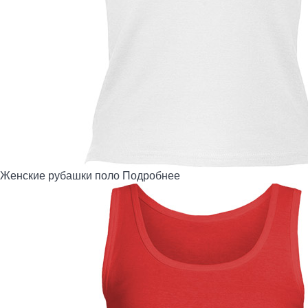
Женские рубашки поло
Подробнее