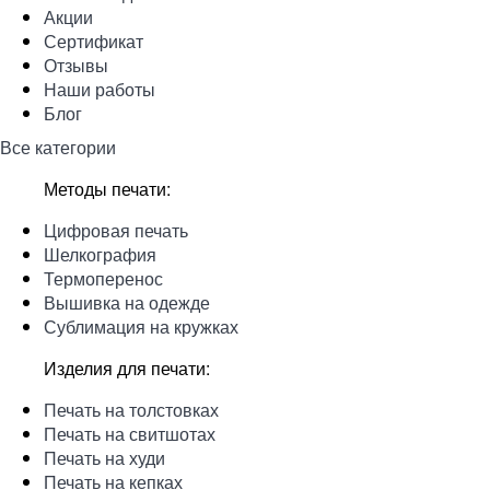
Акции
Сертификат
Отзывы
Наши работы
Блог
Все категории
Методы печати:
Цифровая печать
Шелкография
Термоперенос
Вышивка на одежде
Сублимация на кружках
Изделия для печати:
Печать на толстовках
Печать на свитшотах
Печать на худи
Печать на кепках