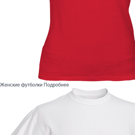
Женские футболки
Подробнее