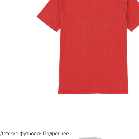
Детские футболки
Подробнее