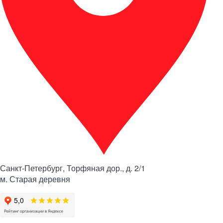
Санкт-Петербург, Торфяная дор., д. 2/1
м. Старая деревня