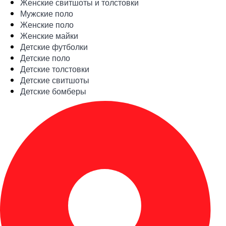
Женские свитшоты и толстовки
Мужские поло
Женские поло
Женские майки
Детские футболки
Детские поло
Детские толстовки
Детские свитшоты
Детские бомберы