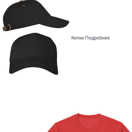
Кепки
Подробнее