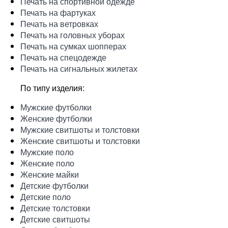
Печать на спортивной одежде
Печать на фартуках
Печать на ветровках
Печать на головных уборах
Печать на сумках шопперах
Печать на спецодежде
Печать на сигнальных жилетах
По типу изделия:
Мужские футболки
Женские футболки
Мужские свитшоты и толстовки
Женские свитшоты и толстовки
Мужские поло
Женские поло
Женские майки
Детские футболки
Детские поло
Детские толстовки
Детские свитшоты