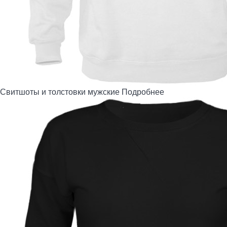
Свитшоты и толстовки мужские
Подробнее