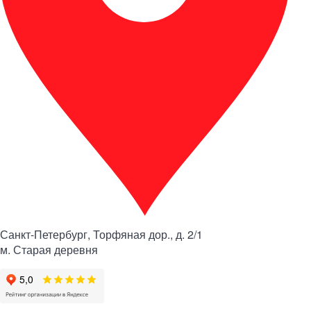
Санкт-Петербург, Торфяная дор., д. 2/1
м. Старая деревня