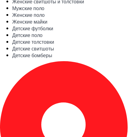
Женские свитшоты и толстовки
Мужские поло
Женские поло
Женские майки
Детские футболки
Детские поло
Детские толстовки
Детские свитшоты
Детские бомберы