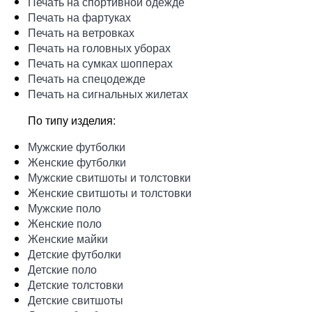
Печать на спортивной одежде
Печать на фартуках
Печать на ветровках
Печать на головных уборах
Печать на сумках шопперах
Печать на спецодежде
Печать на сигнальных жилетах
По типу изделия:
Мужские футболки
Женские футболки
Мужские свитшоты и толстовки
Женские свитшоты и толстовки
Мужские поло
Женские поло
Женские майки
Детские футболки
Детские поло
Детские толстовки
Детские свитшоты