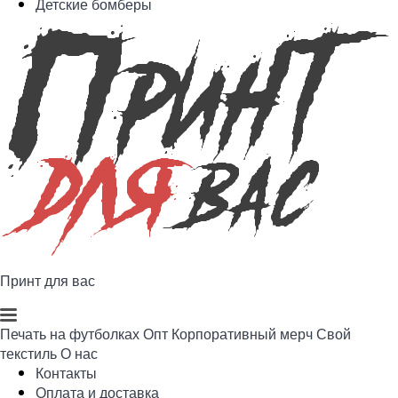
Детские бомберы
Принт для вас
Печать на футболках
Опт
Корпоративный мерч
Свой
текстиль
О нас
Контакты
Оплата и доставка