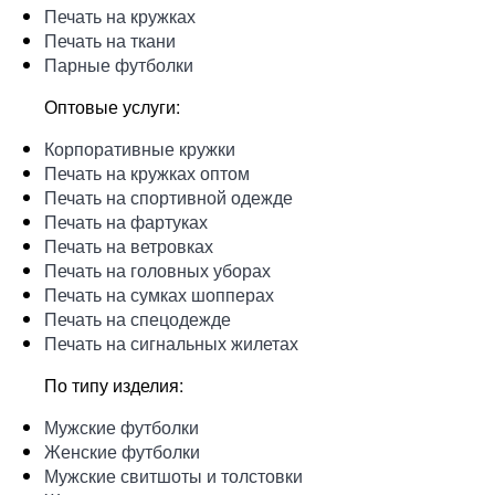
Печать на кружках
Печать на ткани
Парные футболки
Оптовые услуги:
Корпоративные кружки
Печать на кружках оптом
Печать на спортивной одежде
Печать на фартуках
Печать на ветровках
Печать на головных уборах
Печать на сумках шопперах
Печать на спецодежде
Печать на сигнальных жилетах
По типу изделия:
Мужские футболки
Женские футболки
Мужские свитшоты и толстовки