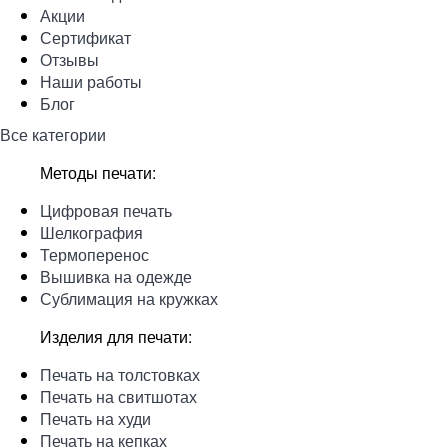
Акции
Сертификат
Отзывы
Наши работы
Блог
Все категории
Методы печати:
Цифровая печать
Шелкография
Термоперенос
Вышивка на одежде
Сублимация на кружках
Изделия для печати:
Печать на толстовках
Печать на свитшотах
Печать на худи
Печать на кепках