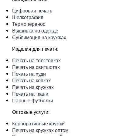
Цифровая печать
Шелкография
Термоперенос
Вышивка на одежде
Сублимация на кружках
Изделия для печати:
Печать на толстовках
Печать на свитшотах
Печать на худи
Печать на кепках
Печать на кружках
Печать на ткани
Парные футболки
Оптовые услуги:
Корпоративные кружки
Печать на кружках оптом