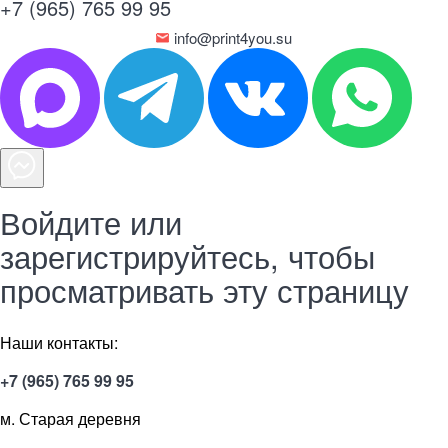
+7 (965) 765 99 95
info@print4you.su
Войдите или
зарегистрируйтесь, чтобы
просматривать эту страницу
Наши контакты:
+7 (965) 765 99 95
м. Старая деревня